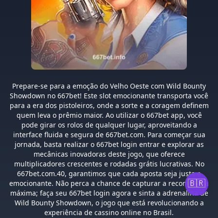
Prepare-se para a emoção do Velho Oeste com Wild Bounty
Showdown no 667bet! Este slot emocionante transporta você
para a era dos pistoleiros, onde a sorte e a coragem definem
quem leva o prêmio maior. Ao utilizar o 667bet app, você
pode girar os rolos de qualquer lugar, aproveitando a
interface fluida e segura de 667bet.com. Para começar sua
jornada, basta realizar o 667bet login entrar e explorar as
mecânicas inovadoras deste jogo, que oferece
multiplicadores crescentes e rodadas grátis lucrativas. No
667bet.com.40, garantimos que cada aposta seja justa e
emocionante. Não perca a chance de capturar a recompensa
🇧🇷
máxima; faça seu 667bet login agora e sinta a adrenalina de
Wild Bounty Showdown, o jogo que está revolucionando a
experiência de cassino online no Brasil.