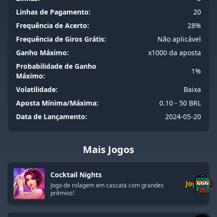
Linhas de Pagamento:
20
Frequência de Acerto:
28%
Frequência de Giros Grátis:
Não aplicável
Ganho Máximo:
x1000 da aposta
Probabilidade de Ganho
1%
Máximo:
Volatilidade:
Baixa
Aposta Mínima/Máxima:
0.10 - 50 BRL
Data de Lançamento:
2024-05-20
Mais Jogos
Cocktail Nights
Jogar
Jogo de rolagem em cascata com grandes
prêmios!