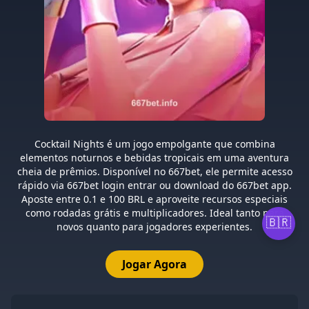
Cocktail Nights é um jogo empolgante que combina
elementos noturnos e bebidas tropicais em uma aventura
cheia de prêmios. Disponível no 667bet, ele permite acesso
rápido via 667bet login entrar ou download do 667bet app.
Aposte entre 0.1 e 100 BRL e aproveite recursos especiais
como rodadas grátis e multiplicadores. Ideal tanto para
🇧🇷
novos quanto para jogadores experientes.
Jogar Agora