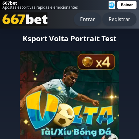
667bet
🌐
Baixar
Apostas esportivas rápidas e emocionantes
Entrar
Registrar
Ksport Volta Portrait Test