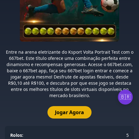
Entre na arena eletrizante do Ksport Volta Portrait Test com o
667bet. Este título oferece uma combinação perfeita entre
dinamismo e recompensas generosas. Acesse o 667bet.com,
baixe o 667bet app, faça seu 667bet login entrar e comece a
jogar agora mesmo! Desfrute de apostas flexíveis, desde
R$0,10 até R$100, e descubra por que esse jogo se destaca
entre os melhores títulos de slots virtuais disponíveis no
mercado brasileiro.
🇧🇷
Jogar Agora
Rolos:
5