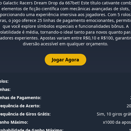
o Galactic Racers Dream Drop da 667bet! Este título cativante com
elementos de ficção científica com mecânicas avançadas de slots,
porcionando uma experiência imersiva aos jogadores. Com 5 rolos
eiras, o jogo oferece 25 linhas de pagamento emocionantes, permit
que você explore símbolos especiais e funcionalidades bônus. A
volatilidade é média, tornando-o ideal tanto para novos quanto par
adores experientes. Apostas variam entre R$0,10 e R$100, garanti
diversão acessível em qualquer orçamento.
Jogar Agora
olos:
inhas:
inhas de Pagamento:
requência de Acerto:
2
requência de Giros Grátis:
Sim, 10 giros grát
anho Máximo:
x1000 da apos
robabilidade de Ganho Máximo: