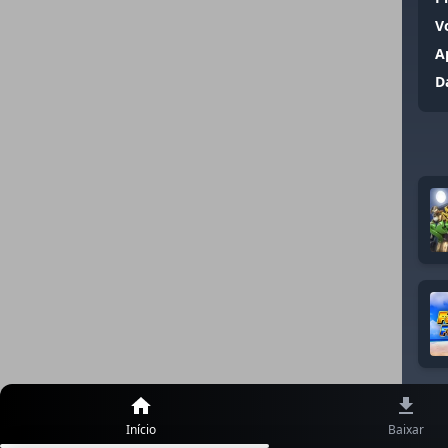
V
A
D
Início
Baixar