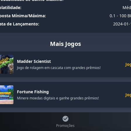
olatilidade:
Méd
posta Mínima/Máxima:
0.1 - 100 B
ata de Lançamento:
2024-01-
Mais Jogos
Madder Scientist
Jo
Jogo de rolagem em cascata com grandes prêmios!
Fortune Fishing
Jo
Minere moedas digitais e ganhe grandes prêmios!
Promoções