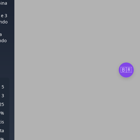
bina
 e 3
indo
a
ndo
🇧🇷
5
3
25
0%
is
ta
1%