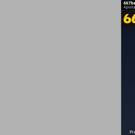
667b
Aposta
Pr