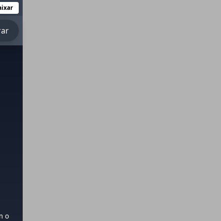
aixar
rar
m o