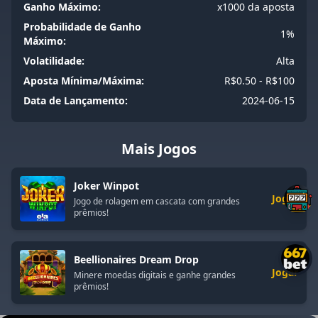
Ganho Máximo:
x1000 da aposta
Probabilidade de Ganho
1%
Máximo:
Volatilidade:
Alta
Aposta Mínima/Máxima:
R$0.50 - R$100
Data de Lançamento:
2024-06-15
Mais Jogos
Joker Winpot
Jogar
Jogo de rolagem em cascata com grandes
prêmios!
Beellionaires Dream Drop
Jogar
Minere moedas digitais e ganhe grandes
prêmios!