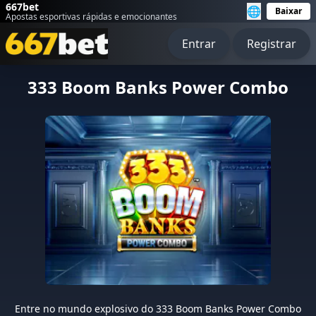
667bet
🌐
Baixar
Apostas esportivas rápidas e emocionantes
Entrar
Registrar
333 Boom Banks Power Combo
Entre no mundo explosivo do 333 Boom Banks Power Combo